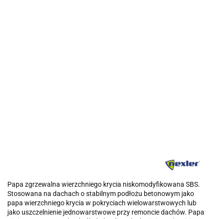
Papa zgrzewalna wierzchniego krycia niskomodyfikowana SBS.
Stosowana na dachach o stabilnym podłożu betonowym jako
papa wierzchniego krycia w pokryciach wielowarstwowych lub
jako uszczelnienie jednowarstwowe przy remoncie dachów. Papa