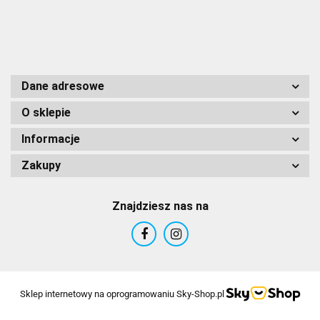
Dane adresowe
O sklepie
Informacje
Zakupy
Znajdziesz nas na
Sklep internetowy na oprogramowaniu Sky-Shop.pl