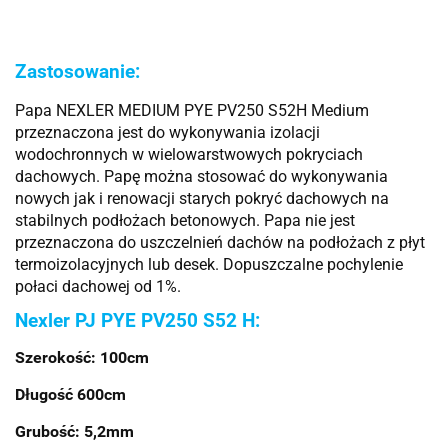
Zastosowanie:
Papa NEXLER MEDIUM PYE PV250 S52H Medium
przeznaczona jest do wykonywania izolacji
wodochronnych w wielowarstwowych pokryciach
dachowych. Papę można stosować do wykonywania
nowych jak i renowacji starych pokryć dachowych na
stabilnych podłożach betonowych. Papa nie jest
przeznaczona do uszczelnień dachów na podłożach z płyt
termoizolacyjnych lub desek. Dopuszczalne pochylenie
połaci dachowej od 1%.
Nexler PJ PYE PV250 S52 H:
Szerokość: 100cm
Długość 600cm
Grubość: 5,2mm