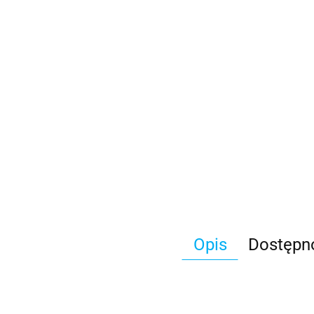
Opis
Dostępn