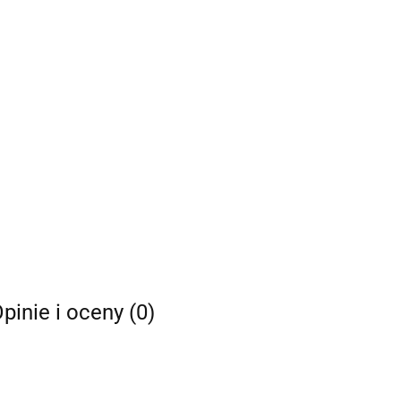
pinie i oceny (0)