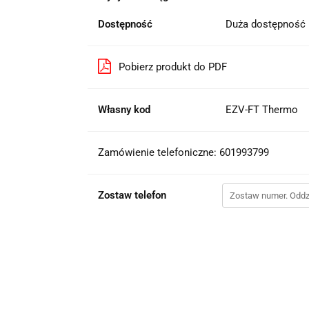
Dostępność
Duża dostępność
Pobierz produkt do PDF
Własny kod
EZV-FT Thermo
Zamówienie telefoniczne: 601993799
Zostaw telefon