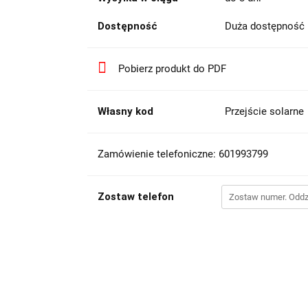
Dostępność
Duża dostępność
Pobierz produkt do PDF
Własny kod
Przejście solarne
Zamówienie telefoniczne: 601993799
Zostaw telefon