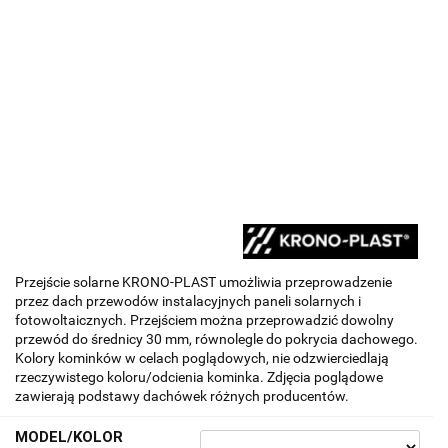
Przejście solarne KRONO-PLAST umożliwia przeprowadzenie
przez dach przewodów instalacyjnych paneli solarnych i
fotowoltaicznych. Przejściem można przeprowadzić dowolny
przewód do średnicy 30 mm, równolegle do pokrycia dachowego.
Kolory kominków w celach poglądowych, nie odzwierciedlają
rzeczywistego koloru/odcienia kominka. Zdjęcia poglądowe
zawierają podstawy dachówek różnych producentów.
MODEL/KOLOR