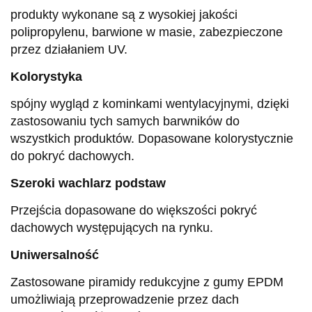
produkty wykonane są z wysokiej jakości
polipropylenu, barwione w masie, zabezpieczone
przez działaniem UV.
Kolorystyka
spójny wygląd z kominkami wentylacyjnymi, dzięki
zastosowaniu tych samych barwników do
wszystkich produktów. Dopasowane kolorystycznie
do pokryć dachowych.
Szeroki wachlarz podstaw
Przejścia dopasowane do większości pokryć
dachowych występujących na rynku.
Uniwersalność
Zastosowane piramidy redukcyjne z gumy EPDM
umożliwiają przeprowadzenie przez dach