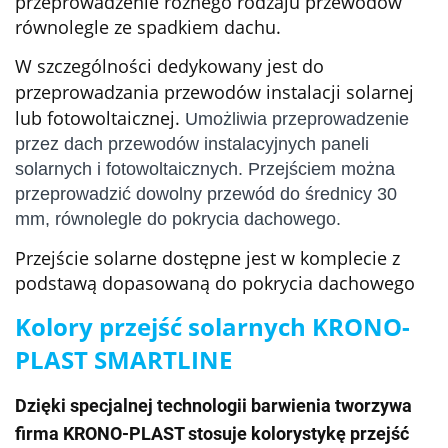
przeprowadzenie różnego rodzaju przewodów
równolegle ze spadkiem dachu.
W szczególności dedykowany jest do
przeprowadzania przewodów instalacji solarnej
lub fotowoltaicznej.
Umożliwia przeprowadzenie
przez dach przewodów instalacyjnych paneli
solarnych i fotowoltaicznych. Przejściem można
przeprowadzić dowolny przewód do średnicy 30
mm, równolegle do pokrycia dachowego.
Przejście solarne dostępne jest w komplecie z
podstawą dopasowaną do pokrycia dachowego
Kolory przejść solarnych KRONO-
PLAST SMARTLINE
Dzięki specjalnej technologii barwienia tworzywa
firma KRONO-PLAST stosuje kolorystykę przejść