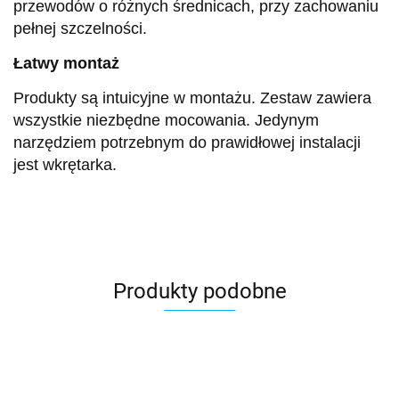
przewodów o różnych średnicach, przy zachowaniu
pełnej szczelności.
Łatwy montaż
Produkty są intuicyjne w montażu. Zestaw zawiera
wszystkie niezbędne mocowania. Jedynym
narzędziem potrzebnym do prawidłowej instalacji
jest wkrętarka.
Produkty podobne