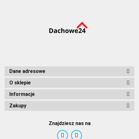
Dane adresowe
O sklepie
Informacje
Zakupy
Znajdziesz nas na