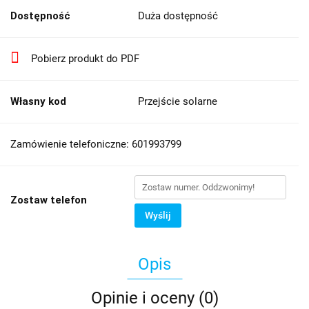
Dostępność
Duża dostępność
Pobierz produkt do PDF
Własny kod
Przejście solarne
Zamówienie telefoniczne: 601993799
Zostaw telefon
Wyślij
Opis
Opinie i oceny (0)