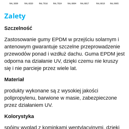
Zalety
Szczelność
Zastosowanie gumy EPDM w przejściu solarnym i
antenowym gwarantuje szczelne przeprowadzenie
przewodów ponad i wzdłuż dachu. Guma EPDM jest
odporna na działanie UV, dzięki czemu nie kruszy
się i nie parcieje przez wiele lat.
Materiał
produkty wykonane są z wysokiej jakości
polipropylenu, barwione w masie, zabezpieczone
przez działaniem UV.
Kolorystyka
spójny wygląd z kominkami wentylacyjnymi, dzięki