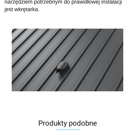
narzędziem potrzebnym do prawidłowej instalacji
jest wkrętarka.
Produkty podobne