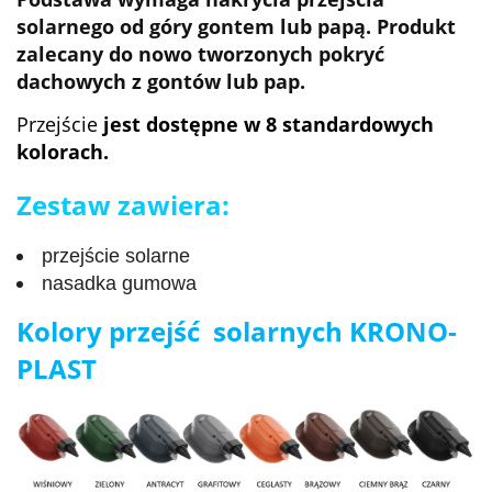
solarnego
od góry gontem lub papą. Produkt
zalecany do nowo tworzonych pokryć
dachowych z gontów lub pap.
Przejście
jest dostępne w 8 standardowych
kolorach.
Zestaw zawiera:
przejście solarne
nasadka gumowa
Kolory przejść solarnych KRONO-
PLAST