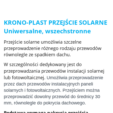
KRONO-PLAST PRZEJŚCIE SOLARNE
Uniwersalne, wszechstronne
Przejście solarne umożliwia szczelne
przeprowadzenie różnego rodzaju przewodów
równolegle ze spadkiem dachu.
W szczególności dedykowany jest do
przeprowadzania przewodów instalacji solarnej
lub fotowoltaicznej.
Umożliwia przeprowadzenie
przez dach przewodów instalacyjnych paneli
solarnych i fotowoltaicznych. Przejściem można
przeprowadzić dowolny przewód do średnicy 30
mm, równolegle do pokrycia dachowego.
Podstawa wymaga nakrycia p
rzejścia