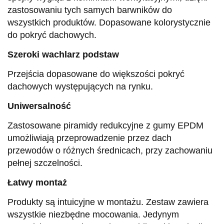
zastosowaniu tych samych barwników do
wszystkich produktów. Dopasowane kolorystycznie
do pokryć dachowych.
Szeroki wachlarz podstaw
Przejścia dopasowane do większości pokryć
dachowych występujących na rynku.
Uniwersalność
Zastosowane piramidy redukcyjne z gumy EPDM
umożliwiają przeprowadzenie przez dach
przewodów o różnych średnicach, przy zachowaniu
pełnej szczelności.
Łatwy montaż
Produkty są intuicyjne w montażu. Zestaw zawiera
wszystkie niezbędne mocowania. Jedynym