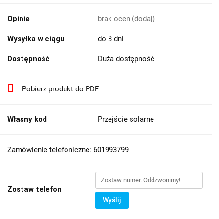
Opinie
brak ocen
(dodaj)
Wysyłka w ciągu
do 3 dni
Dostępność
Duża dostępność
Pobierz produkt do PDF
Własny kod
Przejście solarne
Zamówienie telefoniczne: 601993799
Zostaw telefon
Wyślij