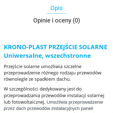
Opis
Opinie i oceny (0)
KRONO-PLAST PRZEJŚCIE SOLARNE
Uniwersalne, wszechstronne
Przejście solarne umożliwia szczelne
przeprowadzenie różnego rodzaju przewodów
równolegle ze spadkiem dachu.
W szczególności dedykowany jest do
przeprowadzania przewodów instalacji solarnej
lub fotowoltaicznej.
Umożliwia przeprowadzenie
przez dach przewodów instalacyjnych paneli