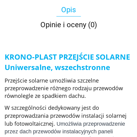
Opis
Opinie i oceny (0)
KRONO-PLAST PRZEJŚCIE SOLARNE
Uniwersalne, wszechstronne
Przejście solarne umożliwia szczelne
przeprowadzenie różnego rodzaju przewodów
równolegle ze spadkiem dachu.
W szczególności dedykowany jest do
przeprowadzania przewodów instalacji solarnej
lub fotowoltaicznej.
Umożliwia przeprowadzenie
przez dach przewodów instalacyjnych paneli