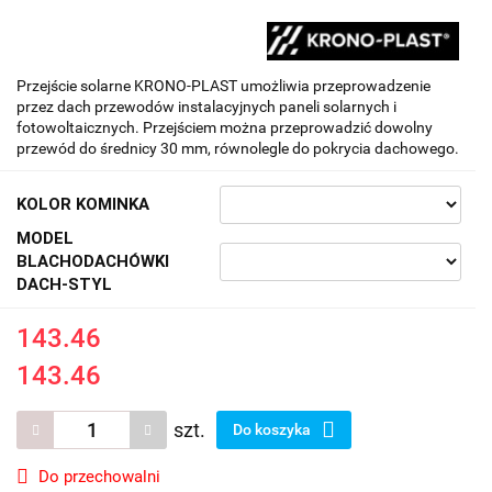
Przejście solarne KRONO-PLAST umożliwia przeprowadzenie
przez dach przewodów instalacyjnych paneli solarnych i
fotowoltaicznych. Przejściem można przeprowadzić dowolny
przewód do średnicy 30 mm, równolegle do pokrycia dachowego.
KOLOR KOMINKA
MODEL
BLACHODACHÓWKI
DACH-STYL
143.46
143.46
szt.
Do koszyka
Do przechowalni