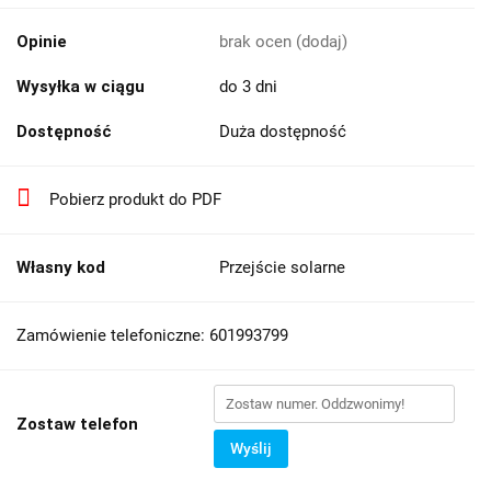
Opinie
brak ocen
(dodaj)
Wysyłka w ciągu
do 3 dni
Dostępność
Duża dostępność
Pobierz produkt do PDF
Własny kod
Przejście solarne
Zamówienie telefoniczne: 601993799
Zostaw telefon
Wyślij