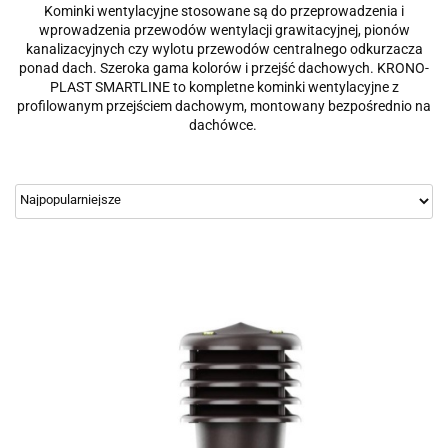
Kominki wentylacyjne stosowane są do przeprowadzenia i
wprowadzenia przewodów wentylacji grawitacyjnej, pionów
kanalizacyjnych czy wylotu przewodów centralnego odkurzacza
ponad dach. Szeroka gama kolorów i przejść dachowych.
KRONO-
PLAST SMARTLINE to kompletne kominki wentylacyjne z
profilowanym przejściem dachowym, montowany bezpośrednio na
dachówce.