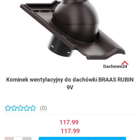
Kominek wentylacyjny do dachówki BRAAS RUBIN
9V
(0)
117.99
117.99