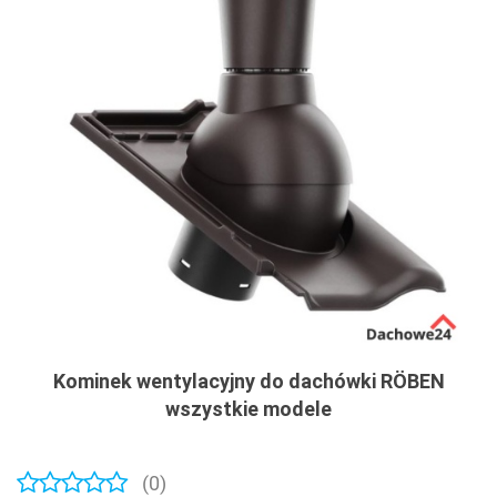
Kominek wentylacyjny do dachówki RÖBEN
wszystkie modele
(0)