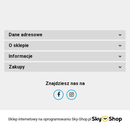
Dane adresowe
O sklepie
Informacje
Zakupy
Znajdziesz nas na
Sklep internetowy na oprogramowaniu Sky-Shop.pl