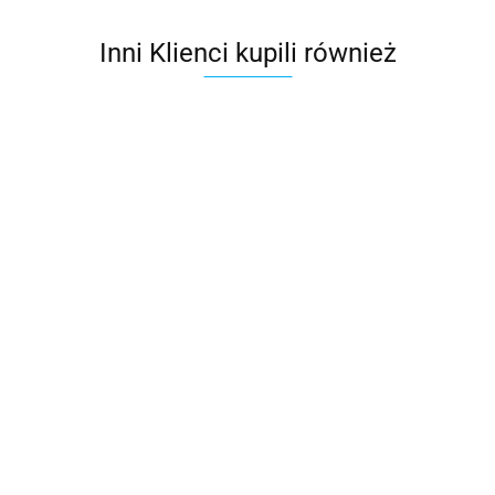
Inni Klienci kupili również