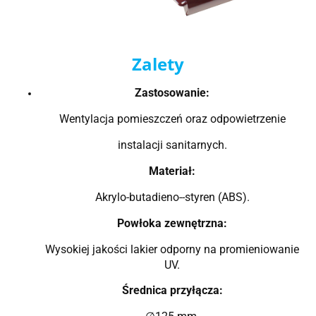
Zalety
Zastosowanie:
Wentylacja pomieszczeń oraz odpowietrzenie
instalacji sanitarnych.
Materiał:
Akrylo-butadieno--styren (ABS).
Powłoka zewnętrzna:
Wysokiej jakości lakier odporny na promieniowanie
UV.
Średnica przyłącza: