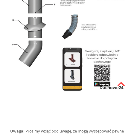
Uwaga!
Prosimy wziąć pod uwagę, że mogą występować pewne