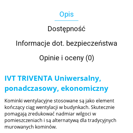
Opis
Dostępność
Informacje dot. bezpieczeństwa
Opinie i oceny (0)
IVT TRIVENTA Uniwersalny,
ponadczasowy, ekonomiczny
Kominki wentylacyjne stosowane są jako element
kończący ciąg wentylacji w budynkach. Skutecznie
pomagają zredukować nadmiar wilgoci w
pomieszczeniach i są alternatywą dla tradycyjnych
murowanych kominów.