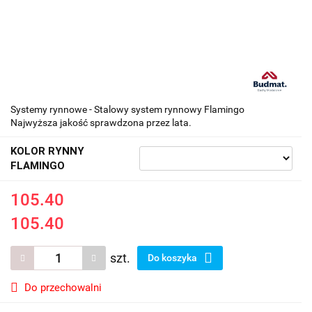
Systemy rynnowe - Stalowy system rynnowy Flamingo
Najwyższa jakość sprawdzona przez lata.
KOLOR RYNNY
FLAMINGO
105.40
105.40
szt.
Do koszyka
Do przechowalni