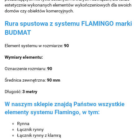
estetycznie wykonanych elementów wykończeniowych dla swoich
domów czy obiektów komercyjnych.
Rura spustowa z systemu FLAMINGO marki
BUDMAT
Element systemu w rozmiarze:
90
Wymiary elementu:
Oznaczenie rozmiaru:
90
Średnica zewnętrzna:
90
mm
Długość:
3 metry
W naszym sklepie znajdą Państwo wszystkie
elementy systemu Flamingo, w tym:
Rynna
Łącznik rynny
Łącznik rynny z klamrą