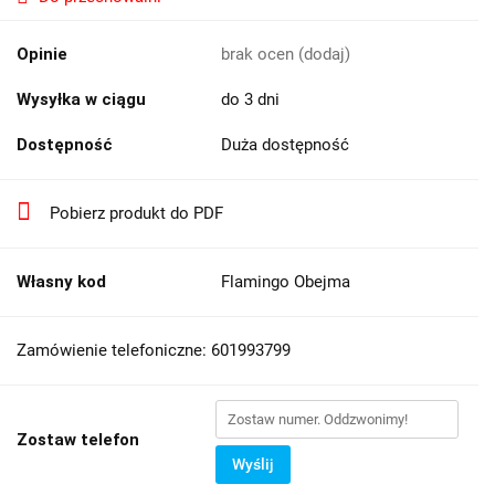
Opinie
brak ocen
(dodaj)
Wysyłka w ciągu
do 3 dni
Dostępność
Duża dostępność
Pobierz produkt do PDF
Własny kod
Flamingo Obejma
Zamówienie telefoniczne: 601993799
Zostaw telefon
Wyślij