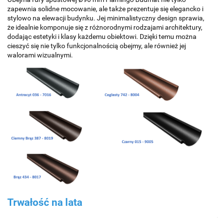
zapewnia solidne mocowanie, ale także prezentuje się elegancko i
stylowo na elewacji budynku. Jej minimalistyczny design sprawia,
że idealnie komponuje się z różnorodnymi rodzajami architektury,
dodając estetyki i klasy każdemu obiektowi. Dzięki temu można
cieszyć się nie tylko funkcjonalnością obejmy, ale również jej
walorami wizualnymi.
Trwałość na lata