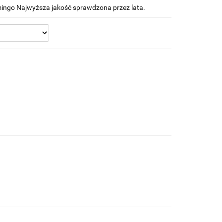
ingo Najwyższa jakość sprawdzona przez lata.