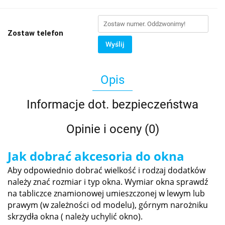
Zostaw telefon
Wyślij
Opis
Informacje dot. bezpieczeństwa
Opinie i oceny (0)
Jak dobrać akcesoria do okna
Aby odpowiednio dobrać wielkość i rodzaj dodatków
należy znać rozmiar i typ okna. Wymiar okna sprawdź
na tabliczce znamionowej umieszczonej w lewym lub
prawym (w zależności od modelu), górnym narożniku
skrzydła okna ( należy uchylić okno).