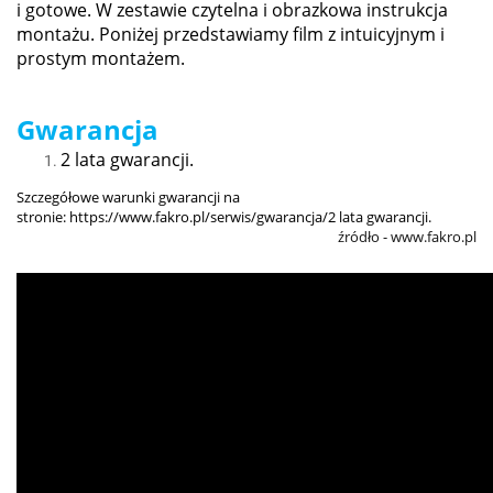
i gotowe. W zestawie czytelna i obrazkowa instrukcja
montażu. Poniżej przedstawiamy film z intuicyjnym i
prostym montażem.
Gwarancja
2 lata gwarancji.
Szczegółowe warunki gwarancji na
stronie:
https://www.fakro.pl/serwis/gwarancja/2 lata gwarancji.
źródło - www.fakro.pl