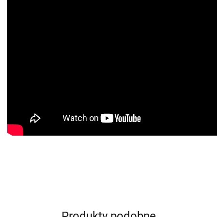
Produkty podobne