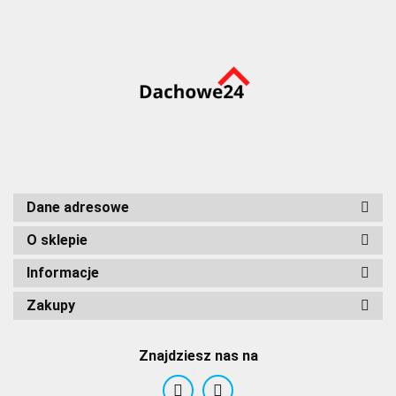
Dane adresowe
O sklepie
Informacje
Zakupy
Znajdziesz nas na