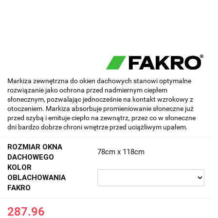
Markiza zewnętrzna do okien dachowych stanowi optymalne
rozwiązanie jako ochrona przed nadmiernym ciepłem
słonecznym, pozwalając jednocześnie na kontakt wzrokowy z
otoczeniem. Markiza absorbuje promieniowanie słoneczne już
przed szybą i emituje ciepło na zewnątrz, przez co w słoneczne
dni bardzo dobrze chroni wnętrze przed uciążliwym upałem.
ROZMIAR OKNA
78cm x 118cm
DACHOWEGO
KOLOR
OBLACHOWANIA
FAKRO
287.96