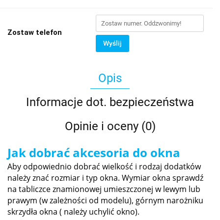
Zostaw telefon
Wyślij
Opis
Informacje dot. bezpieczeństwa
Opinie i oceny (0)
Jak dobrać akcesoria do okna
Aby odpowiednio dobrać wielkość i rodzaj dodatków
należy znać rozmiar i typ okna. Wymiar okna sprawdź
na tabliczce znamionowej umieszczonej w lewym lub
prawym (w zależności od modelu), górnym narożniku
skrzydła okna ( należy uchylić okno).