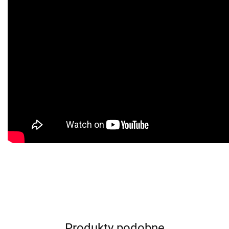
Produkty podobne