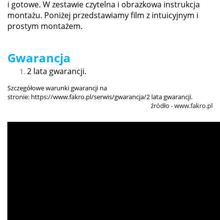
i gotowe. W zestawie czytelna i obrazkowa instrukcja
montażu. Poniżej przedstawiamy film z intuicyjnym i
prostym montażem.
Gwarancja
2 lata gwarancji.
Szczegółowe warunki gwarancji na
stronie:
https://www.fakro.pl/serwis/gwarancja/2 lata gwarancji.
źródło - www.fakro.pl