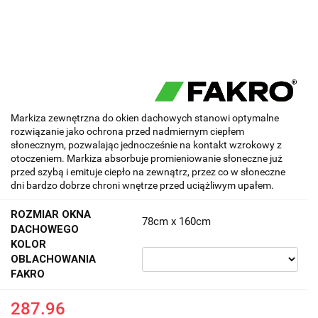
Markiza zewnętrzna do okien dachowych stanowi optymalne
rozwiązanie jako ochrona przed nadmiernym ciepłem
słonecznym, pozwalając jednocześnie na kontakt wzrokowy z
otoczeniem. Markiza absorbuje promieniowanie słoneczne już
przed szybą i emituje ciepło na zewnątrz, przez co w słoneczne
dni bardzo dobrze chroni wnętrze przed uciążliwym upałem.
ROZMIAR OKNA
78cm x 160cm
DACHOWEGO
KOLOR
OBLACHOWANIA
FAKRO
287.96