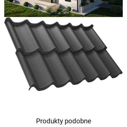
Produkty podobne