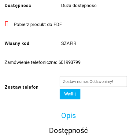
Dostępność
Duża dostępność
Pobierz produkt do PDF
Własny kod
SZAFIR
Zamówienie telefoniczne: 601993799
Zostaw telefon
Wyślij
Opis
Dostępność