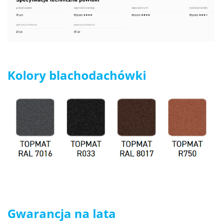
Kolory blachodachówki
Gwarancja na lata