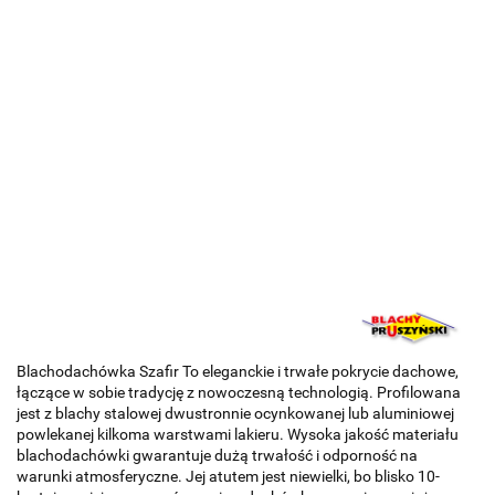
Blachodachówka Szafir To eleganckie i trwałe pokrycie dachowe,
łączące w sobie tradycję z nowoczesną technologią. Profilowana
jest z blachy stalowej dwustronnie ocynkowanej lub aluminiowej
powlekanej kilkoma warstwami lakieru. Wysoka jakość materiału
blachodachówki gwarantuje dużą trwałość i odporność na
warunki atmosferyczne. Jej atutem jest niewielki, bo blisko 10-