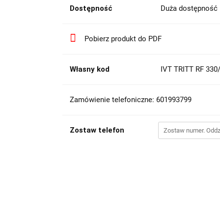
Dostępność
Duża dostępność
Pobierz produkt do PDF
Własny kod
IVT TRITT RF 33
Zamówienie telefoniczne: 601993799
Zostaw telefon