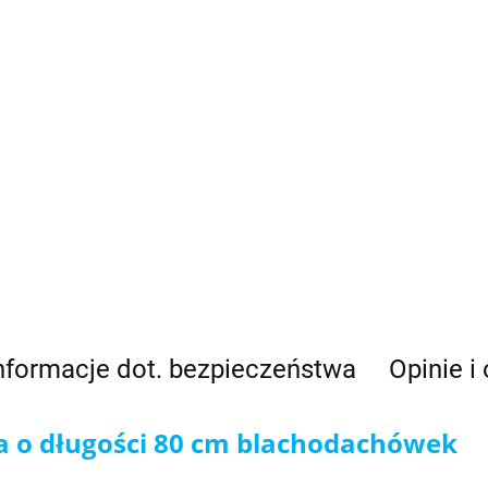
nformacje dot. bezpieczeństwa
Opinie i
 o długości 80 cm blachodachówek