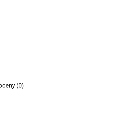
 oceny (0)