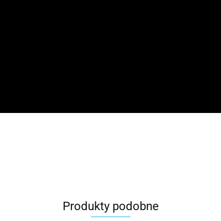
Produkty podobne