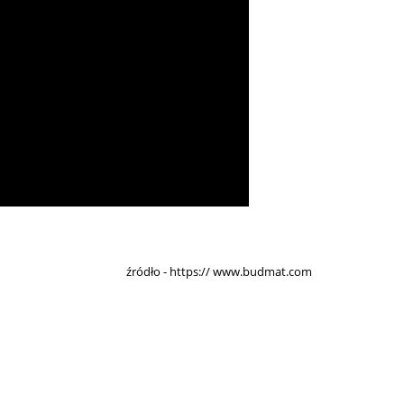
źródło - https://
www.budmat.com