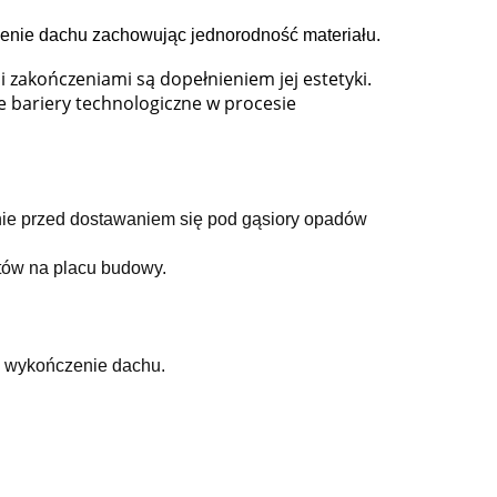
enie dachu zachowując jednorodność materiału.
zakończeniami są dopełnieniem jej estetyki.
e bariery technologiczne w procesie
ie przed dostawaniem się pod gąsiory opadów
ów na placu budowy.
ne wykończenie dachu.