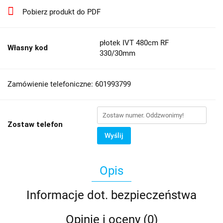
Pobierz produkt do PDF
płotek IVT 480cm RF
Własny kod
330/30mm
Zamówienie telefoniczne: 601993799
Zostaw telefon
Wyślij
Opis
Informacje dot. bezpieczeństwa
Opinie i oceny (0)