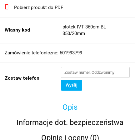
Pobierz produkt do PDF
płotek IVT 360cm BL
Własny kod
350/20mm
Zamówienie telefoniczne: 601993799
Zostaw telefon
Wyślij
Opis
Informacje dot. bezpieczeństwa
Opinie i oceny (0)