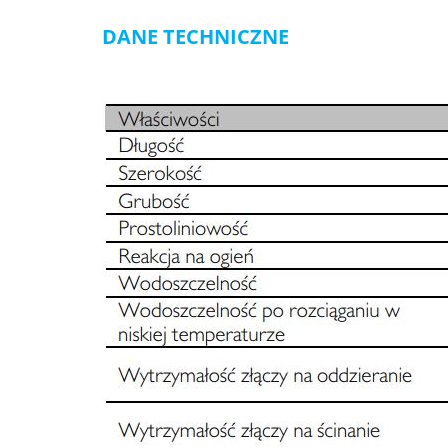
DANE TECHNICZNE