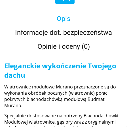
Opis
Informacje dot. bezpieczeństwa
Opinie i oceny (0)
Eleganckie wykończenie Twojego
dachu
Wiatrownice modułowe Murano przeznaczone są do
wykonania obróbek bocznych (wiatrownic) połaci
pokrytych blachodachówką modułową Budmat
Murano.
Specjalnie dostosowane na potrzeby Blachodachówki
Modułowej wiatrownice, gąsiory wraz z oryginalnymi