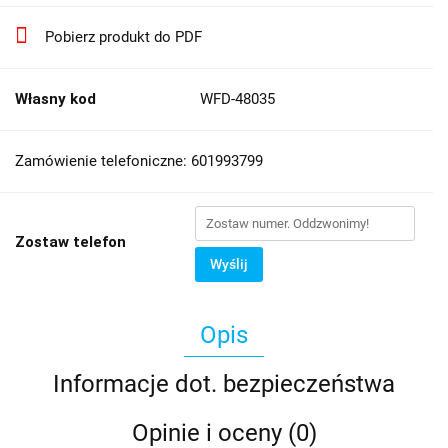
Pobierz produkt do PDF
Własny kod
WFD-48035
Zamówienie telefoniczne: 601993799
Zostaw telefon
Wyślij
Opis
Informacje dot. bezpieczeństwa
Opinie i oceny (0)