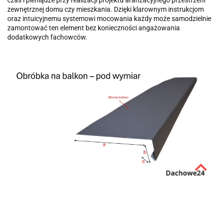
zewnętrznej domu czy mieszkania. Dzięki klarownym instrukcjom
oraz intuicyjnemu systemowi mocowania każdy może samodzielnie
zamontować ten element bez konieczności angażowania
dodatkowych fachowców.