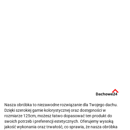
Nasza obróbka to niezawodne rozwiązanie dla Twojego dachu.
Dzięki szerokiej gamie kolorystycznej oraz dostępności w
rozmiarze 125cm, możesz łatwo dopasować ten produkt do
swoich potrzeb i preferencji estetycznych. Oferujemy wysoką
jakość wykonania oraz trwałość, co sprawia, że nasza obróbka