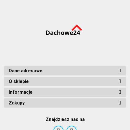
Dane adresowe
O sklepie
Informacje
Zakupy
Znajdziesz nas na