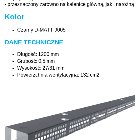
- przeznaczony zarówno na kalenicę główną, jak i narożną
Kolor
Czarny D-MATT 9005
DANE TECHNICZNE
Długość: 1200 mm
Grubość: 0,5 mm
Wysokość: 27/31 mm
Powierzchnia wentylacyjna: 132 cm2