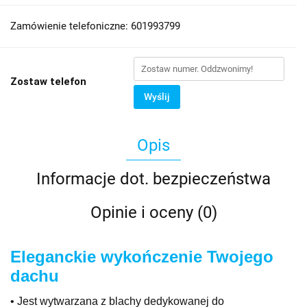
Zamówienie telefoniczne: 601993799
Zostaw telefon
Wyślij
Opis
Informacje dot. bezpieczeństwa
Opinie i oceny (0)
Eleganckie wykończenie Twojego
dachu
• Jest wytwarzana z blachy dedykowanej do