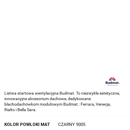
Listwa startowa wentylacyjna Budmat. To niezwykle estetyczne,
innowacyjne akcesorium dachowe, dedykowane
blachodachówkom modułowym Budmat.: Ferrara, Venecja,
Rialto i Bella Sara.
KOLOR POWŁOKI MAT
CZARNY 9005