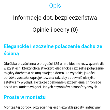
Opis
Informacje dot. bezpieczeństwa
Opinie i oceny (0)
Eleganckie i szczelne połączenie dachu ze
ścianą
Obróbka przyścienna o długości 125 cm to idealne rozwiązanie dla
wszystkich, którzy chcą stworzyć eleganckie i szczelne połączenie
między dachem a ścianą swojego domu. Ta wysokiej jakości
obróbka została zaprojektowana tak, aby zapewnić nie tylko
estetyczny wygląd, ale także doskonałe uszczelnienie, chroniące
przed wnikaniem wilgoci i innych czynników atmosferycznych.
Prosta w montażu
Montaż tej obróbki przyściennej jest niezwykle prosty i intuicyjny.