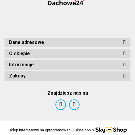
Dane adresowe
O sklepie
Informacje
Zakupy
Znajdziesz nas na
Sklep internetowy na oprogramowaniu Sky-Shop.pl