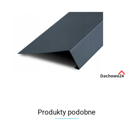
Produkty podobne