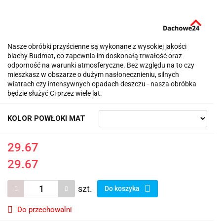
Nasze obróbki przyścienne są wykonane z wysokiej jakości
blachy Budmat, co zapewnia im doskonałą trwałość oraz
odporność na warunki atmosferyczne. Bez względu na to czy
mieszkasz w obszarze o dużym nasłonecznieniu, silnych
wiatrach czy intensywnych opadach deszczu - nasza obróbka
będzie służyć Ci przez wiele lat.
KOLOR POWŁOKI MAT
29.67
29.67
szt.
Do koszyka
Do przechowalni