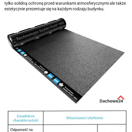
tylko solidną ochronę przed warunkami atmosferycznymi ale także
estetycznie prezentuje się na każdym rodzaju budynku.