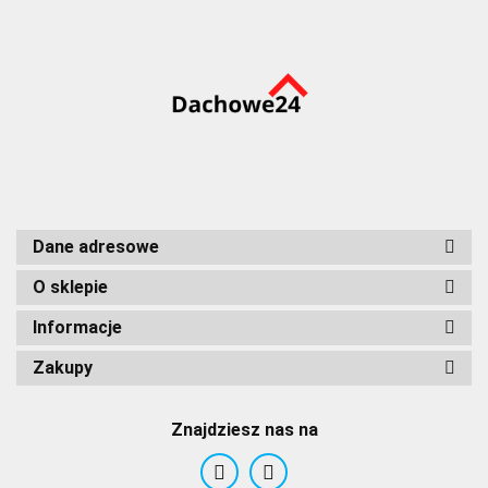
Dane adresowe
O sklepie
Informacje
Zakupy
Znajdziesz nas na