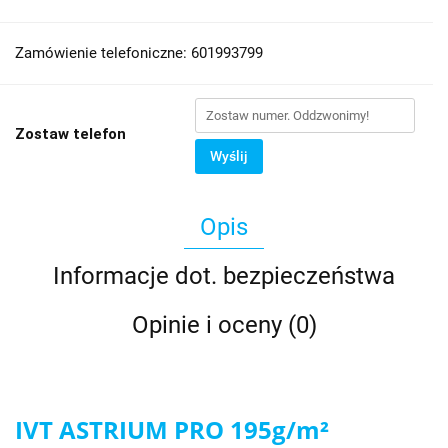
Zamówienie telefoniczne: 601993799
Zostaw telefon
Wyślij
Opis
Informacje dot. bezpieczeństwa
Opinie i oceny (0)
IVT ASTRIUM PRO 195g/m²