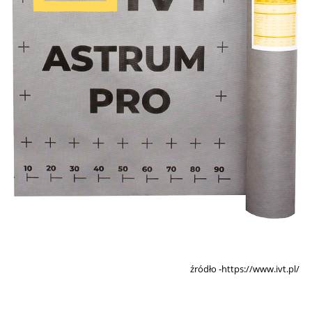
źródło -https://www.ivt.pl/