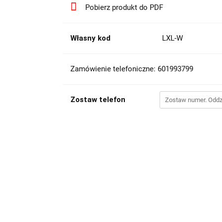
Pobierz produkt do PDF
Własny kod
LXL-W
Zamówienie telefoniczne: 601993799
Zostaw telefon