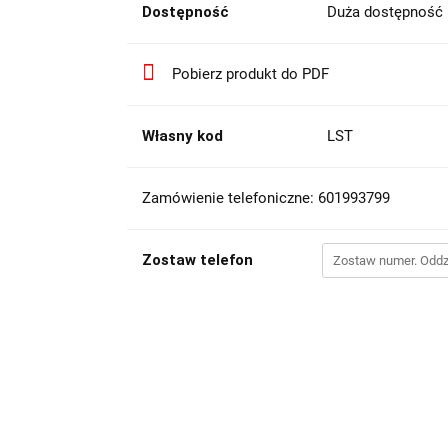
Dostępność
Duża dostępność
Pobierz produkt do PDF
Własny kod
LST
Zamówienie telefoniczne: 601993799
Zostaw telefon