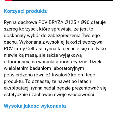
Korzyści produktu
Rynna dachowa PCV BRYZA Ø125 / Ø90 oferuje
szereg korzyści, które sprawiają, że jest to
doskonały wybór do zabezpieczenia Twojego
dachu. Wykonana z wysokiej jakości tworzywa
PCV firmy Cellfast, rynna ta cechuje się nie tylko
niewielką masą, ale także wyjątkową
odpornością na warunki atmosferyczne. Dzięki
wieloletnim badaniom laboratoryjnym
potwierdzono również trwałość koloru tego
produktu. To oznacza, że nawet po latach
eksploatacji rynna nadal będzie prezentować się
estetycznie i zachować swoje właściwości.
Wysoka jakość wykonania