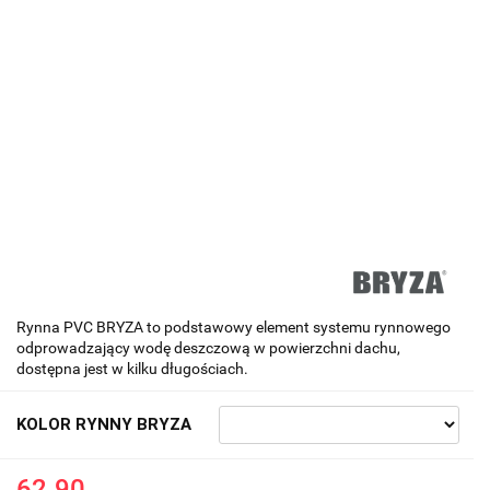
Rynna PVC BRYZA to podstawowy element systemu rynnowego
odprowadzający wodę deszczową w powierzchni dachu,
dostępna jest w kilku długościach.
KOLOR RYNNY BRYZA
62.90