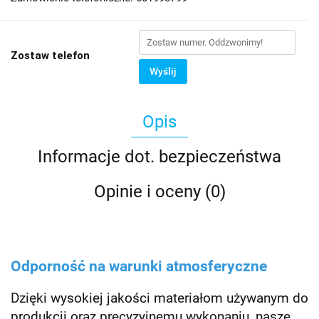
Zostaw telefon
Wyślij
Opis
Informacje dot. bezpieczeństwa
Opinie i oceny (0)
Odporność na warunki atmosferyczne
Dzięki wysokiej jakości materiałom używanym do
produkcji oraz precyzyjnemu wykonaniu, nasze