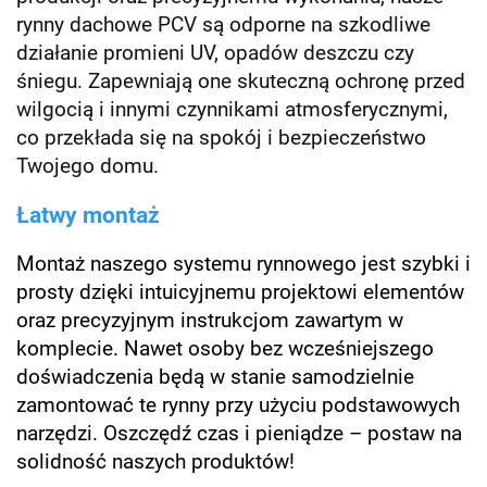
rynny dachowe PCV są odporne na szkodliwe
działanie promieni UV, opadów deszczu czy
śniegu. Zapewniają one skuteczną ochronę przed
wilgocią i innymi czynnikami atmosferycznymi,
co przekłada się na spokój i bezpieczeństwo
Twojego domu.
Łatwy montaż
Montaż naszego systemu rynnowego jest szybki i
prosty dzięki intuicyjnemu projektowi elementów
oraz precyzyjnym instrukcjom zawartym w
komplecie. Nawet osoby bez wcześniejszego
doświadczenia będą w stanie samodzielnie
zamontować te rynny przy użyciu podstawowych
narzędzi. Oszczędź czas i pieniądze – postaw na
solidność naszych produktów!