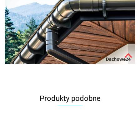
Produkty podobne