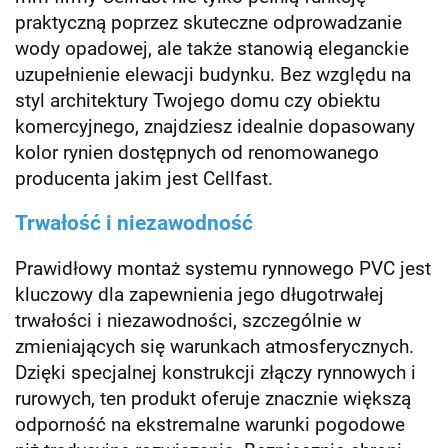
praktyczną poprzez skuteczne odprowadzanie
wody opadowej, ale także stanowią eleganckie
uzupełnienie elewacji budynku. Bez względu na
styl architektury Twojego domu czy obiektu
komercyjnego, znajdziesz idealnie dopasowany
kolor rynien dostępnych od renomowanego
producenta jakim jest Cellfast.
Trwałość i niezawodność
Prawidłowy montaż systemu rynnowego PVC jest
kluczowy dla zapewnienia jego długotrwałej
trwałości i niezawodności, szczególnie w
zmieniających się warunkach atmosferycznych.
Dzięki specjalnej konstrukcji złączy rynnowych i
rurowych, ten produkt oferuje znacznie większą
odporność na ekstremalne warunki pogodowe