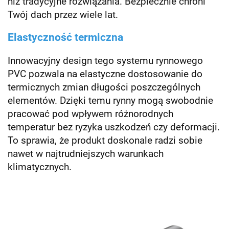
niż tradycyjne rozwiązania. Bezpiecznie chroni
Twój dach przez wiele lat.
Elastyczność termiczna
Innowacyjny design tego systemu rynnowego
PVC pozwala na elastyczne dostosowanie do
termicznych zmian długości poszczególnych
elementów. Dzięki temu rynny mogą swobodnie
pracować pod wpływem różnorodnych
temperatur bez ryzyka uszkodzeń czy deformacji.
To sprawia, że produkt doskonale radzi sobie
nawet w najtrudniejszych warunkach
klimatycznych.