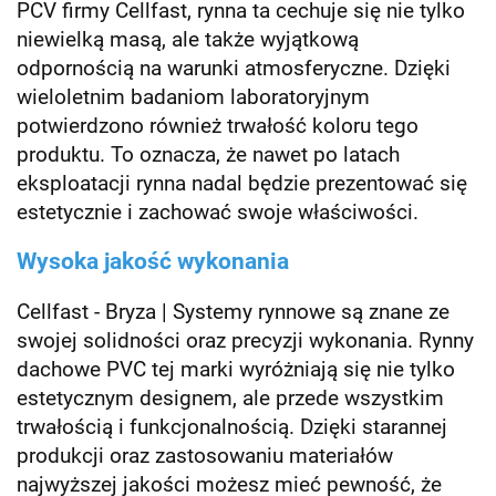
PCV firmy Cellfast, rynna ta cechuje się nie tylko
niewielką masą, ale także wyjątkową
odpornością na warunki atmosferyczne. Dzięki
wieloletnim badaniom laboratoryjnym
potwierdzono również trwałość koloru tego
produktu. To oznacza, że nawet po latach
eksploatacji rynna nadal będzie prezentować się
estetycznie i zachować swoje właściwości.
Wysoka jakość wykonania
Cellfast - Bryza | Systemy rynnowe są znane ze
swojej solidności oraz precyzji wykonania. Rynny
dachowe PVC tej marki wyróżniają się nie tylko
estetycznym designem, ale przede wszystkim
trwałością i funkcjonalnością. Dzięki starannej
produkcji oraz zastosowaniu materiałów
najwyższej jakości możesz mieć pewność, że