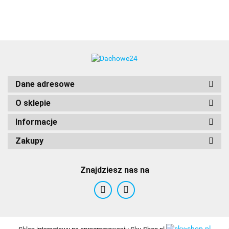
Dane adresowe
O sklepie
Informacje
Zakupy
Znajdziesz nas na