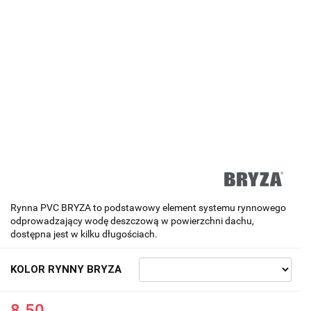
Rynna PVC BRYZA to podstawowy element systemu rynnowego
odprowadzający wodę deszczową w powierzchni dachu,
dostępna jest w kilku długościach.
KOLOR RYNNY BRYZA
8.50