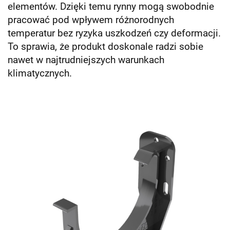
elementów. Dzięki temu rynny mogą swobodnie
pracować pod wpływem różnorodnych
temperatur bez ryzyka uszkodzeń czy deformacji.
To sprawia, że produkt doskonale radzi sobie
nawet w najtrudniejszych warunkach
klimatycznych.