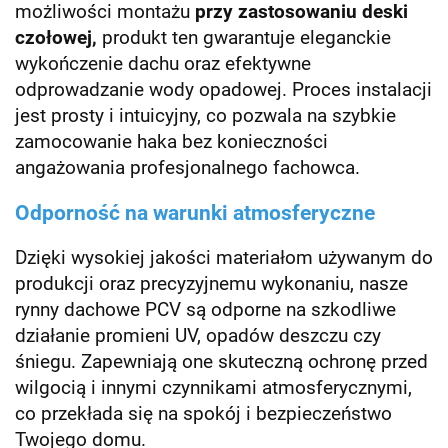
możliwości montażu
przy zastosowaniu deski
czołowej,
produkt ten gwarantuje eleganckie
wykończenie dachu oraz efektywne
odprowadzanie wody opadowej. Proces instalacji
jest prosty i intuicyjny, co pozwala na szybkie
zamocowanie haka bez konieczności
angażowania profesjonalnego fachowca.
Odporność na warunki atmosferyczne
Dzięki wysokiej jakości materiałom używanym do
produkcji oraz precyzyjnemu wykonaniu, nasze
rynny dachowe PCV są odporne na szkodliwe
działanie promieni UV, opadów deszczu czy
śniegu. Zapewniają one skuteczną ochronę przed
wilgocią i innymi czynnikami atmosferycznymi,
co przekłada się na spokój i bezpieczeństwo
Twojego domu.