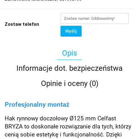
Zostaw telefon
Wyślij
Opis
Informacje dot. bezpieczeństwa
Opinie i oceny (0)
Profesjonalny montaż
Hak rynnowy doczołowy Ø125 mm Celfast
BRYZA to doskonałe rozwiązanie dla tych, którzy
cenią sobie estetykę i funkcjonalność. Dzięki