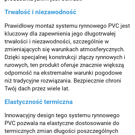
Trwałość i niezawodność
Prawidłowy montaż systemu rynnowego PVC jest
kluczowy dla zapewnienia jego długotrwałej
trwałości i niezawodności, szczególnie w
zmieniających się warunkach atmosferycznych.
Dzięki specjalnej konstrukcji złączy rynnowych i
rurowych, ten produkt oferuje znacznie większą
odporność na ekstremalne warunki pogodowe
niż tradycyjne rozwiązania. Bezpiecznie chroni
Twój dach przez wiele lat.
Elastyczność termiczna
Innowacyjny design tego systemu rynnowego
PVC pozwala na elastyczne dostosowanie do
termicznych zmian długości poszczególnych