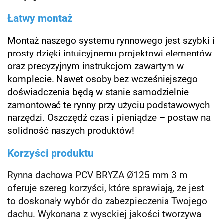
Łatwy montaż
Montaż naszego systemu rynnowego jest szybki i
prosty dzięki intuicyjnemu projektowi elementów
oraz precyzyjnym instrukcjom zawartym w
komplecie. Nawet osoby bez wcześniejszego
doświadczenia będą w stanie samodzielnie
zamontować te rynny przy użyciu podstawowych
narzędzi. Oszczędź czas i pieniądze – postaw na
solidność naszych produktów!
Korzyści produktu
Rynna dachowa PCV BRYZA Ø125 mm 3 m
oferuje szereg korzyści, które sprawiają, że jest
to doskonały wybór do zabezpieczenia Twojego
dachu. Wykonana z wysokiej jakości tworzywa