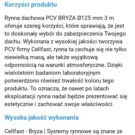
Korzyści produktu
Rynna dachowa PCV BRYZA Ø125 mm 3 m
oferuje szereg korzyści, które sprawiają, że jest
to doskonały wybór do zabezpieczenia Twojego
dachu. Wykonana z wysokiej jakości tworzywa
PCV firmy Cellfast, rynna ta cechuje się nie tylko
niewielką masą, ale także wyjątkową
odpornością na warunki atmosferyczne. Dzięki
wieloletnim badaniom laboratoryjnym
potwierdzono również trwałość koloru tego
produktu. To oznacza, że nawet po latach
eksploatacji rynna nadal będzie prezentować się
estetycznie i zachować swoje właściwości.
Wysoka jakość wykonania
Cellfast - Bryza | Systemy rynnowe są znane ze