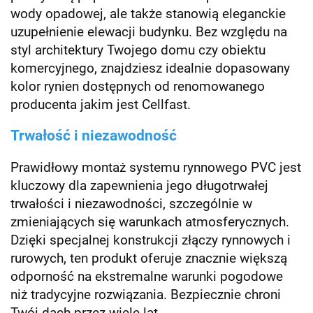
wody opadowej, ale także stanowią eleganckie
uzupełnienie elewacji budynku. Bez względu na
styl architektury Twojego domu czy obiektu
komercyjnego, znajdziesz idealnie dopasowany
kolor rynien dostępnych od renomowanego
producenta jakim jest Cellfast.
Trwałość i niezawodność
Prawidłowy montaż systemu rynnowego PVC jest
kluczowy dla zapewnienia jego długotrwałej
trwałości i niezawodności, szczególnie w
zmieniających się warunkach atmosferycznych.
Dzięki specjalnej konstrukcji złączy rynnowych i
rurowych, ten produkt oferuje znacznie większą
odporność na ekstremalne warunki pogodowe
niż tradycyjne rozwiązania. Bezpiecznie chroni
Twój dach przez wiele lat.