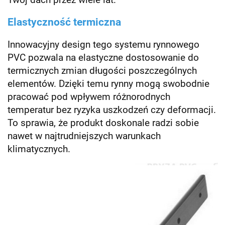
Elastyczność termiczna
Innowacyjny design tego systemu rynnowego
PVC pozwala na elastyczne dostosowanie do
termicznych zmian długości poszczególnych
elementów. Dzięki temu rynny mogą swobodnie
pracować pod wpływem różnorodnych
temperatur bez ryzyka uszkodzeń czy deformacji.
To sprawia, że produkt doskonale radzi sobie
nawet w najtrudniejszych warunkach
klimatycznych.