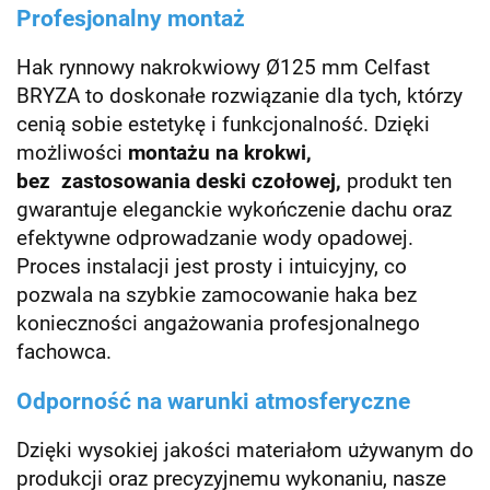
Profesjonalny montaż
Hak rynnowy nakrokwiowy Ø125 mm Celfast
BRYZA to doskonałe rozwiązanie dla tych, którzy
cenią sobie estetykę i funkcjonalność.
Dzięki
możliwości
montażu na krokwi,
bez
zastosowania deski czołowej,
produkt ten
gwarantuje eleganckie wykończenie dachu oraz
efektywne odprowadzanie wody opadowej.
Proces instalacji jest prosty i intuicyjny, co
pozwala na szybkie zamocowanie haka bez
konieczności angażowania profesjonalnego
fachowca.
Odporność na warunki atmosferyczne
Dzięki wysokiej jakości materiałom używanym do
produkcji oraz precyzyjnemu wykonaniu, nasze