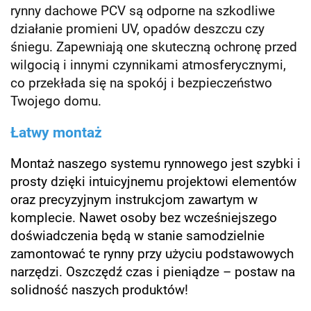
rynny dachowe PCV są odporne na szkodliwe
działanie promieni UV, opadów deszczu czy
śniegu. Zapewniają one skuteczną ochronę przed
wilgocią i innymi czynnikami atmosferycznymi,
co przekłada się na spokój i bezpieczeństwo
Twojego domu.
Łatwy montaż
Montaż naszego systemu rynnowego jest szybki i
prosty dzięki intuicyjnemu projektowi elementów
oraz precyzyjnym instrukcjom zawartym w
komplecie. Nawet osoby bez wcześniejszego
doświadczenia będą w stanie samodzielnie
zamontować te rynny przy użyciu podstawowych
narzędzi. Oszczędź czas i pieniądze – postaw na
solidność naszych produktów!