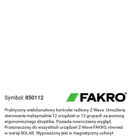
Symbol:
850112
Praktyczny wielokanałowy kontroler radiowy Z-Wave. Umożliwia
sterowanie maksymalnie 12 urządzeń w 12 grupach za pomocą
ergonomicznego dżojstika. Posiada nowoczesny wygląd.
Przeznaczony do wszystkich urządzeń Z-Wave FAKRO, również
w wersji SOLAR. Wyposażony jest w magnetyczny uchwyt