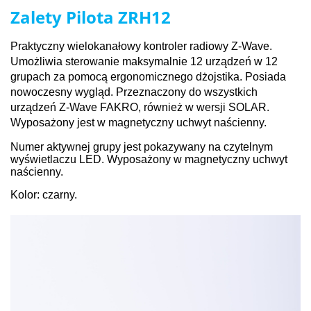
Zalety Pilota ZRH12
Praktyczny wielokanałowy kontroler radiowy Z-Wave.
Umożliwia sterowanie maksymalnie 12 urządzeń w 12
grupach za pomocą ergonomicznego dżojstika. Posiada
nowoczesny wygląd. Przeznaczony do wszystkich
urządzeń Z-Wave FAKRO, również w wersji SOLAR.
Wyposażony jest w magnetyczny uchwyt naścienny.
Numer aktywnej grupy jest pokazywany na czytelnym
wyświetlaczu LED. Wyposażony w magnetyczny uchwyt
naścienny.
Kolor: czarny.