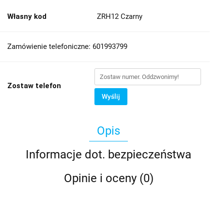
Własny kod
ZRH12 Czarny
Zamówienie telefoniczne: 601993799
Zostaw telefon
Wyślij
Opis
Informacje dot. bezpieczeństwa
Opinie i oceny (0)