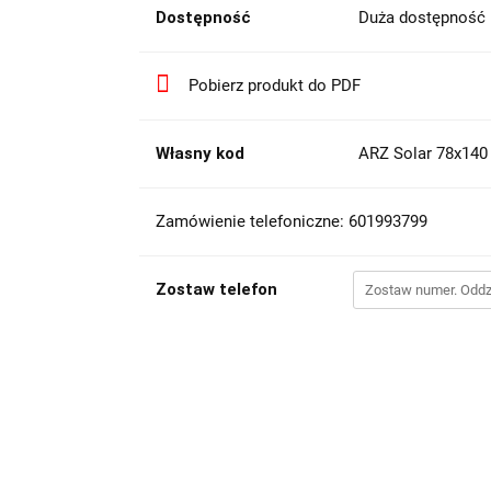
Dostępność
Duża dostępność
Pobierz produkt do PDF
Własny kod
ARZ Solar 78x140
Zamówienie telefoniczne: 601993799
Zostaw telefon