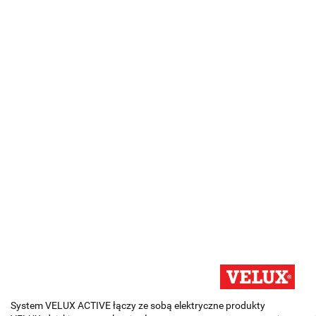
System VELUX ACTIVE łączy ze sobą elektryczne produkty