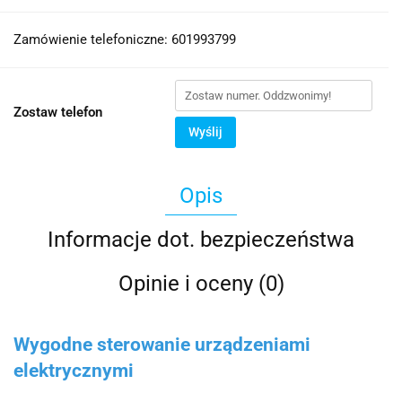
Zamówienie telefoniczne: 601993799
Zostaw telefon
Wyślij
Opis
Informacje dot. bezpieczeństwa
Opinie i oceny (0)
Wygodne sterowanie urządzeniami
elektrycznymi