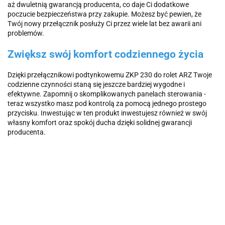
aż dwuletnią gwarancją producenta, co daje Ci dodatkowe
poczucie bezpieczeństwa przy zakupie. Możesz być pewien, że
Twój nowy przełącznik posłuży Ci przez wiele lat bez awarii ani
problemów.
Zwiększ swój komfort codziennego życia
Dzięki przełącznikowi podtynkowemu ZKP 230 do rolet ARZ Twoje
codzienne czynności staną się jeszcze bardziej wygodne i
efektywne. Zapomnij o skomplikowanych panelach sterowania -
teraz wszystko masz pod kontrolą za pomocą jednego prostego
przycisku. Inwestując w ten produkt inwestujesz również w swój
własny komfort oraz spokój ducha dzięki solidnej gwarancji
producenta.