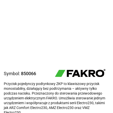
Symbol:
850066
Przycisk pojedynczy podtynkowy ZKP to klawiszowy przycisk
monostabilny, działający bez podtrzymania – aktywny tylko
podczas nacisku. Przeznaczony do sterowania przewodowego
urządzeniem elektrycznym FAKRO. Umożliwia sterowanie jednym
urządzeniem i współpracuje z produktami serii Electro230, takimi
jak ARZ Comfort Electro230, AMZ Electro230 oraz VMZ
Electro230.