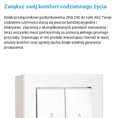
Zwiększ swój komfort codziennego życia
Dzięki przełącznikowi podtynkowemu ZKN 230 do rolet ARZ Twoje
codzienne czynności staną się jeszcze bardziej wygodne i
efektywne. Zapomnij o skomplikowanych panelach sterowania -
teraz wszystko masz pod kontrolą za pomocą jednego prostego
przycisku. Inwestując w ten produkt inwestujesz również w swój
własny komfort oraz spokój ducha dzięki solidnej gwarancji
producenta.