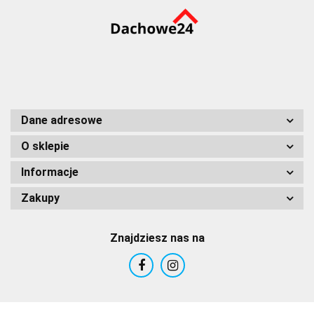
Dane adresowe
O sklepie
Informacje
Zakupy
Znajdziesz nas na