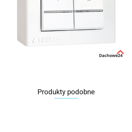
Produkty podobne