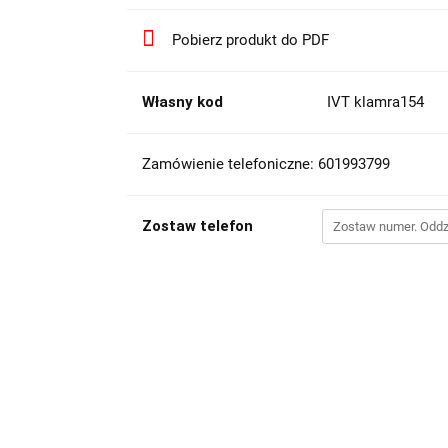
Pobierz produkt do PDF
Własny kod
IVT klamra154
Zamówienie telefoniczne: 601993799
Zostaw telefon