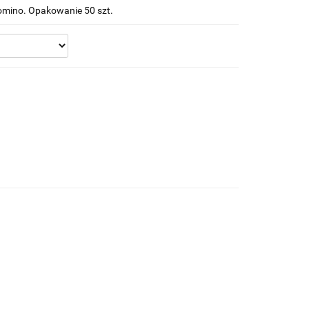
Domino. Opakowanie 50 szt.