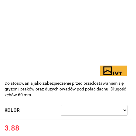
Do stosowania jako zabezpieczenie przed przedostawaniem się
gryzoni, ptaków oraz dużych owadów pod połać dachu. Długość
zębów 60 mm.
KOLOR
3.88