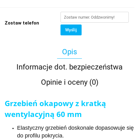
Zostaw telefon
Wyślij
Opis
Informacje dot. bezpieczeństwa
Opinie i oceny (0)
Grzebień okapowy z kratką
wentylacyjną 60 mm
Elastyczny grzebień doskonale dopasowuje się
do profilu pokrycia.