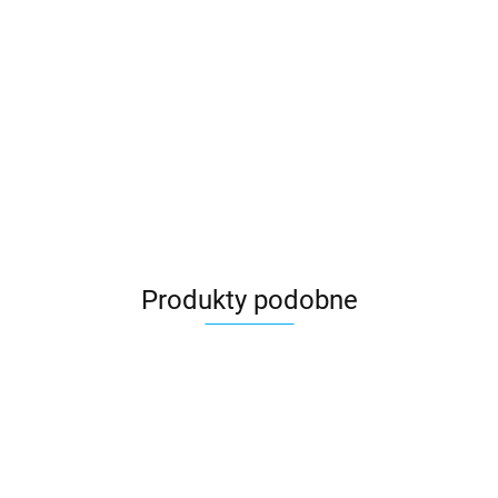
Produkty podobne