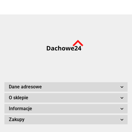
Dane adresowe
O sklepie
Informacje
Zakupy