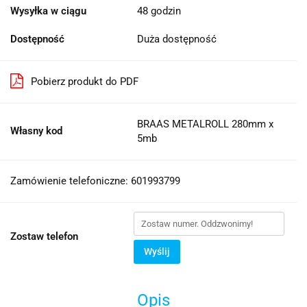
Wysyłka w ciągu
48 godzin
Dostępność
Duża dostępność
Pobierz produkt do PDF
BRAAS METALROLL 280mm x
Własny kod
5mb
Zamówienie telefoniczne: 601993799
Zostaw telefon
Wyślij
Opis