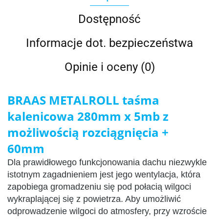
Dostępność
Informacje dot. bezpieczeństwa
Opinie i oceny (0)
BRAAS METALROLL taśma
kalenicowa 280mm x 5mb z
możliwością rozciągnięcia +
60mm
Dla prawidłowego funkcjonowania dachu niezwykle
istotnym zagadnieniem jest jego wentylacja, która
zapobiega gromadzeniu się pod połacią wilgoci
wykraplającej się z powietrza. Aby umożliwić
odprowadzenie wilgoci do atmosfery, przy wzroście