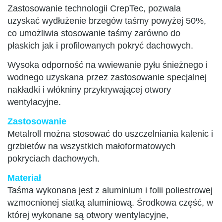
Zastosowanie technologii CrepTec, pozwala
uzyskać wydłużenie brzegów taśmy powyżej 50%,
co umożliwia stosowanie taśmy zarówno do
płaskich jak i profilowanych pokryć dachowych.
Wysoka odporność na wwiewanie pyłu śnieżnego i
wodnego uzyskana przez zastosowanie specjalnej
nakładki i włókniny przykrywającej otwory
wentylacyjne.
Zastosowanie
Metalroll można stosować do uszczelniania kalenic i
grzbietów na wszystkich małoformatowych
pokryciach dachowych.
Materiał
Taśma wykonana jest z aluminium i folii poliestrowej
wzmocnionej siatką aluminiową. Środkowa część, w
której wykonane są otwory wentylacyjne,