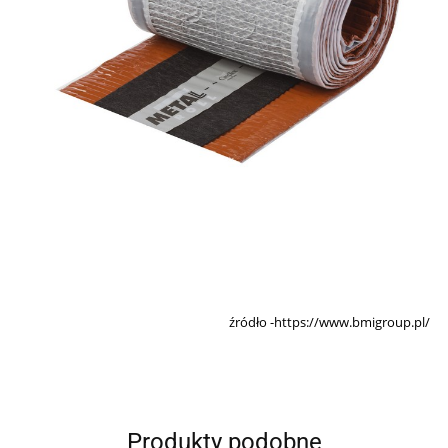
źródło -https://www.bmigroup.pl/
Produkty podobne