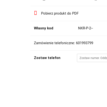
Pobierz produkt do PDF
Własny kod
NKR-P-2--
Zamówienie telefoniczne: 601993799
Zostaw telefon