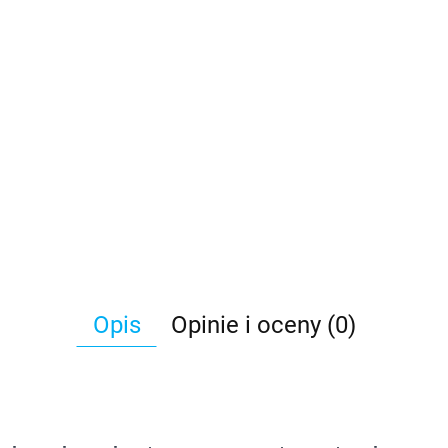
Opis
Opinie i oceny (0)