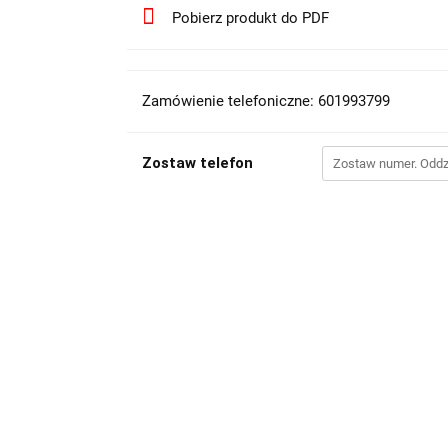
Pobierz produkt do PDF
Zamówienie telefoniczne: 601993799
Zostaw telefon