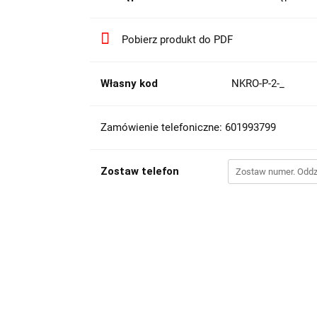
Pobierz produkt do PDF
Własny kod
NKRO-P-2-_
Zamówienie telefoniczne: 601993799
Zostaw telefon