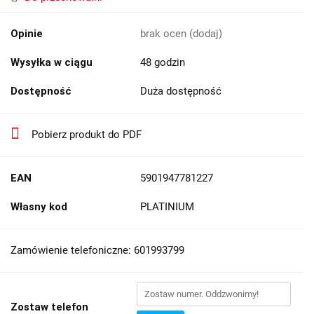
Opinie
brak ocen
(dodaj)
Wysyłka w ciągu
48 godzin
Dostępność
Duża dostępność
Pobierz produkt do PDF
EAN
5901947781227
Własny kod
PLATINIUM
Zamówienie telefoniczne: 601993799
Zostaw telefon