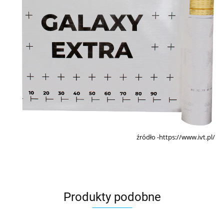
źródło -https://www.ivt.pl/
Produkty podobne