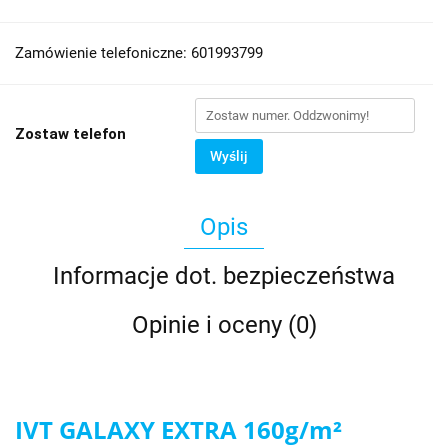
Zamówienie telefoniczne: 601993799
Zostaw telefon
Wyślij
Opis
Informacje dot. bezpieczeństwa
Opinie i oceny (0)
IVT GALAXY EXTRA 160g/m²