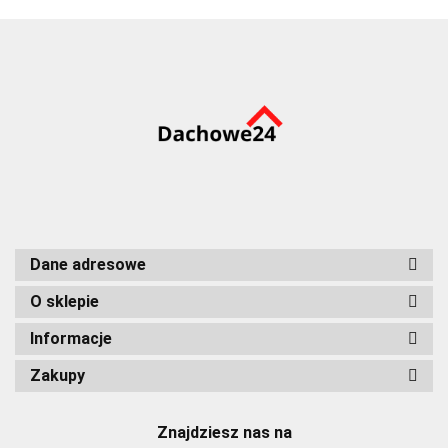
Dane adresowe
O sklepie
Informacje
Zakupy
Znajdziesz nas na