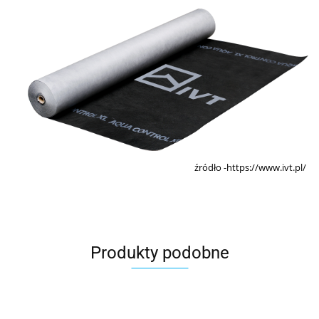
źródło -https://www.ivt.pl/
Produkty podobne