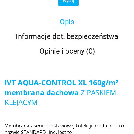
Wyślij
Opis
Informacje dot. bezpieczeństwa
Opinie i oceny (0)
IVT AQUA-CONTROL XL 160g/m²
membrana dachowa
Z PASKIEM
KLEJĄCYM
Membrana z serii podstawowej kolekcji producenta o
nazwie STANDARD
-line. Jest to