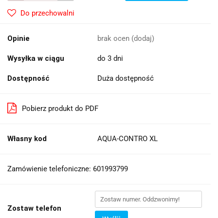
Do przechowalni
Opinie
brak ocen
(dodaj)
Wysyłka w ciągu
do 3 dni
Dostępność
Duża dostępność
Pobierz produkt do PDF
Własny kod
AQUA-CONTRO XL
Zamówienie telefoniczne: 601993799
Zostaw telefon