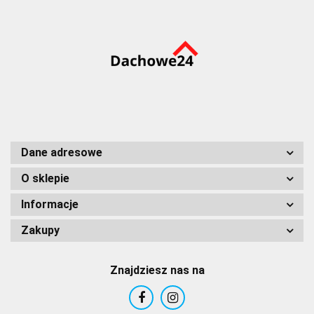
Dane adresowe
O sklepie
Informacje
Zakupy
Znajdziesz nas na