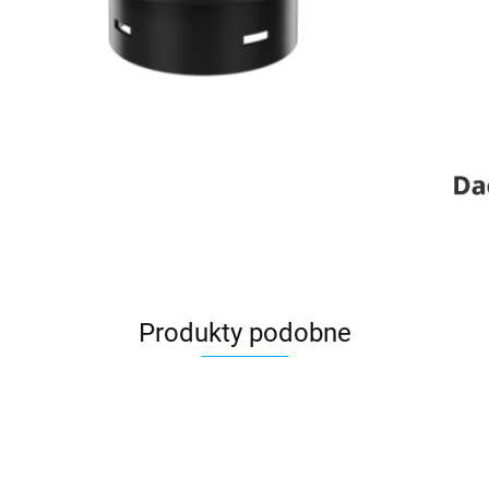
Produkty podobne