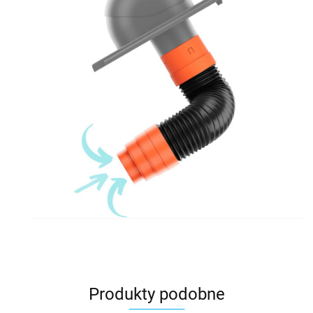
Produkty podobne