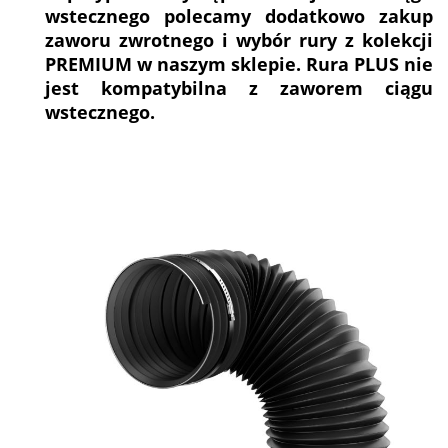
wstecznego polecamy dodatkowo zakup
zaworu zwrotnego i wybór rury z kolekcji
PREMIUM w naszym sklepie.
Rura PLUS nie
jest kompatybilna z zaworem ciągu
wstecznego.