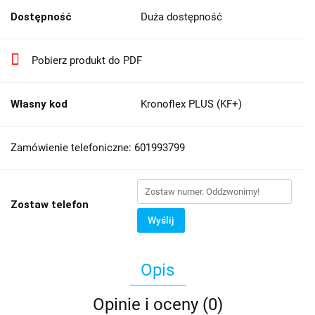
Dostępność
Duża dostępność
Pobierz produkt do PDF
Własny kod
Kronoflex PLUS (KF+)
Zamówienie telefoniczne: 601993799
Zostaw telefon
Wyślij
Opis
Opinie i oceny (0)