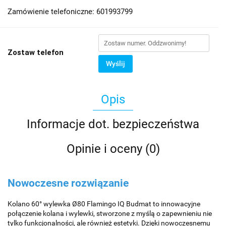
Zamówienie telefoniczne: 601993799
Zostaw telefon
Wyślij
Opis
Informacje dot. bezpieczeństwa
Opinie i oceny (0)
Nowoczesne rozwiązanie
Kolano 60° wylewka Ø80 Flamingo IQ Budmat to innowacyjne
połączenie kolana i wylewki, stworzone z myślą o zapewnieniu nie
tylko funkcjonalności, ale również estetyki. Dzięki nowoczesnemu