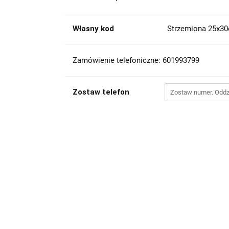
Własny kod
Strzemiona 25x30
Zamówienie telefoniczne: 601993799
Zostaw telefon